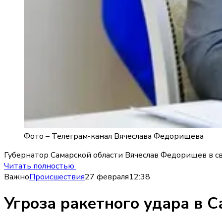
Фото –
Телеграм-канал Вячеслава Федорищева
Губернатор Самарской области Вячеслав Федорищев в с
Читать полностью
Важно
Происшествия
27 февраля
12:38
Угроза ракетного удара в 