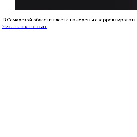
В Самарской области власти намерены скорректировать 
Читать полностью