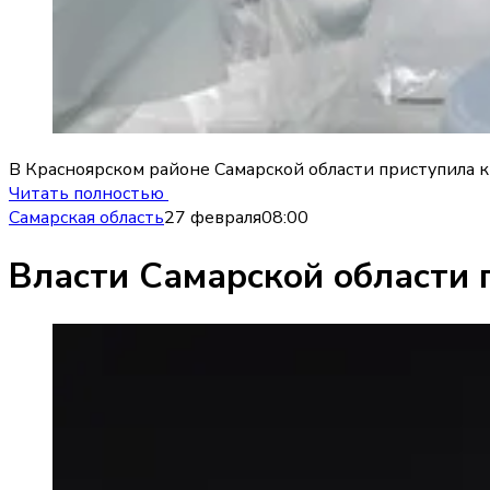
В Красноярском районе Самарской области приступила 
Читать полностью
Самарская область
27 февраля
08:00
Власти Самарской области 