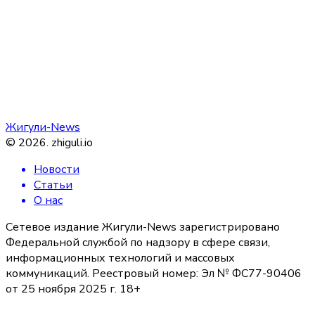
Жигули-News
©
2026
.
zhiguli.io
Новости
Статьи
О нас
Сетевое издание Жигули-News зарегистрировано
Федеральной службой по надзору в сфере связи,
информационных технологий и массовых
коммуникаций. Реестровый номер: Эл № ФС77-90406
от 25 ноября 2025 г. 18+