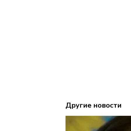
Другие новости