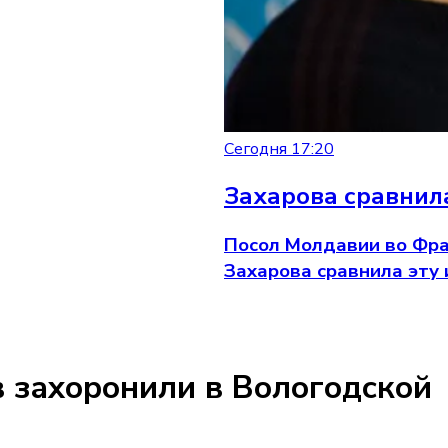
Сегодня 17:20
Захарова сравнил
Посол Молдавии во Фра
Захарова сравнила эту 
 захоронили в Вологодской