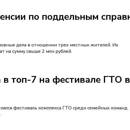
енсии по поддельным справ
ловные дела в отношении трех местных жителей. Их
т на сумму свыше 2 млн рублей.
 в топ-7 на фестивале ГТО в
тоялся фестиваль комплекса ГТО среди семейных команд.
.