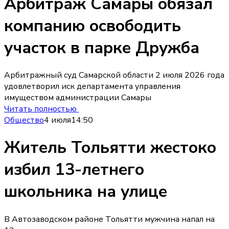
Арбитраж Самары обязал
компанию освободить
участок в парке Дружба
Арбитражный суд Самарской области 2 июля 2026 года
удовлетворил иск департамента управления
имуществом администрации Самары
Читать полностью
Общество
4 июля
14:50
Житель Тольятти жестоко
избил 13-летнего
школьника на улице
В Автозаводском районе Тольятти мужчина напал на