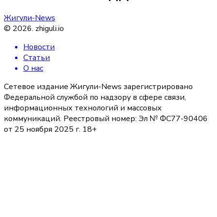
Жигули-News
©
2026
.
zhiguli.io
Новости
Статьи
О нас
Сетевое издание Жигули-News зарегистрировано
Федеральной службой по надзору в сфере связи,
информационных технологий и массовых
коммуникаций. Реестровый номер: Эл № ФС77-90406
от 25 ноября 2025 г. 18+