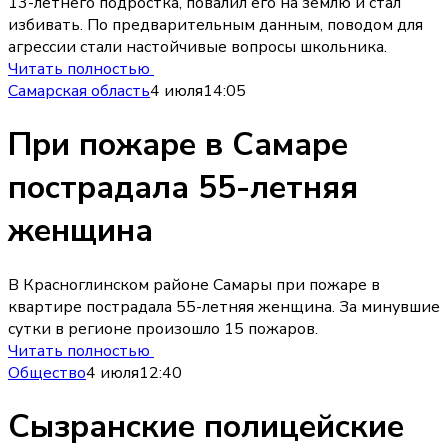
13-летнего подростка, повалил его на землю и стал
избивать. По предварительным данным, поводом для
агрессии стали настойчивые вопросы школьника.
Читать полностью
Самарская область
4 июля
14:05
При пожаре в Самаре
пострадала 55-летняя
женщина
В Красноглинском районе Самары при пожаре в
квартире пострадала 55-летняя женщина. За минувшие
сутки в регионе произошло 15 пожаров.
Читать полностью
Общество
4 июля
12:40
Сызранские полицейские