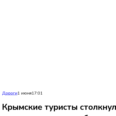
Дороги
1 июня
17:01
Крымские туристы столкнул