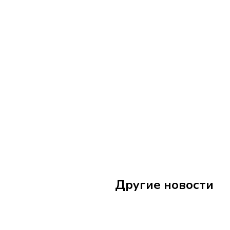
Другие новости