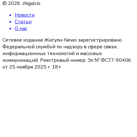
©
2026
.
zhiguli.io
Новости
Статьи
О нас
Сетевое издание Жигули-News зарегистрировано
Федеральной службой по надзору в сфере связи,
информационных технологий и массовых
коммуникаций. Реестровый номер: Эл № ФС77-90406
от 25 ноября 2025 г. 18+