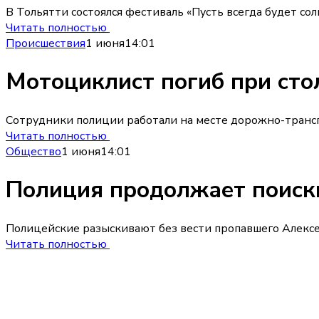
В Тольятти состоялся фестиваль «Пусть всегда будет с
Читать полностью
Происшествия
1 июня
14:01
Мотоциклист погиб при сто
Сотрудники полиции работали на месте дорожно-транспо
Читать полностью
Общество
1 июня
14:01
Полиция продолжает поиски
Полицейские разыскивают без вести пропавшего Алексея
Читать полностью