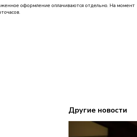
моженное оформление оплачиваются отдельно. На момент
точасов.
Другие новости