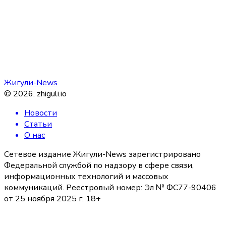
Жигули-News
©
2026
.
zhiguli.io
Новости
Статьи
О нас
Сетевое издание Жигули-News зарегистрировано
Федеральной службой по надзору в сфере связи,
информационных технологий и массовых
коммуникаций. Реестровый номер: Эл № ФС77-90406
от 25 ноября 2025 г. 18+