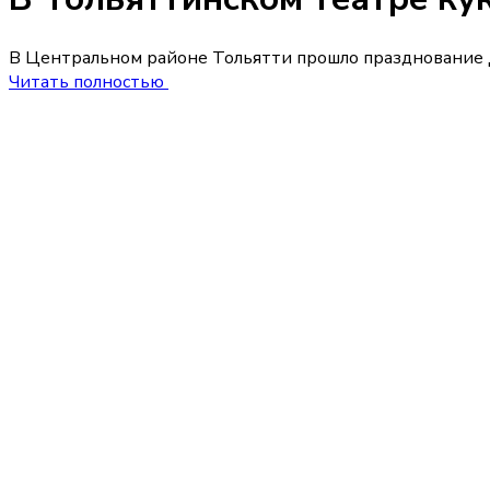
В Центральном районе Тольятти прошло празднование 
Читать полностью