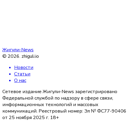
Жигули-News
©
2026
.
zhiguli.io
Новости
Статьи
О нас
Сетевое издание Жигули-News зарегистрировано
Федеральной службой по надзору в сфере связи,
информационных технологий и массовых
коммуникаций. Реестровый номер: Эл № ФС77-90406
от 25 ноября 2025 г. 18+