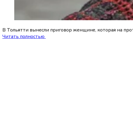
В Тольятти вынесли приговор женщине, которая на про
Читать полностью