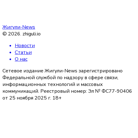
Жигули-News
©
2026
.
zhiguli.io
Новости
Статьи
О нас
Сетевое издание Жигули-News зарегистрировано
Федеральной службой по надзору в сфере связи,
информационных технологий и массовых
коммуникаций. Реестровый номер: Эл № ФС77-90406
от 25 ноября 2025 г. 18+