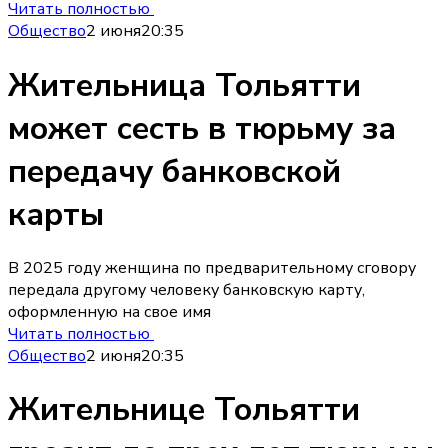
Читать полностью
Общество
2 июня
20:35
Жительница Тольятти
может сесть в тюрьму за
передачу банковской
карты
В 2025 году женщина по предварительному сговору
передала другому человеку банковскую карту,
оформленную на свое имя
Читать полностью
Общество
2 июня
20:35
Жительнице Тольятти