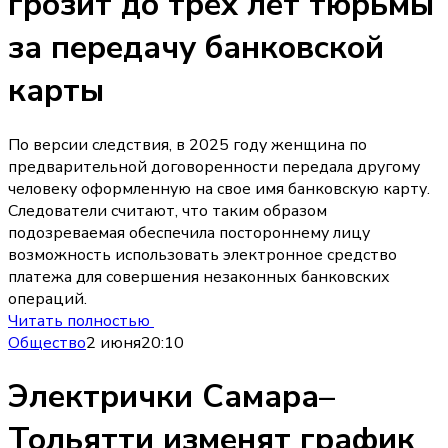
грозит до трех лет тюрьмы
за передачу банковской
карты
По версии следствия, в 2025 году женщина по
предварительной договоренности передала другому
человеку оформленную на свое имя банковскую карту.
Следователи считают, что таким образом
подозреваемая обеспечила постороннему лицу
возможность использовать электронное средство
платежа для совершения незаконных банковских
операций.
Читать полностью
Общество
2 июня
20:10
Электрички Самара–
Тольятти изменят график