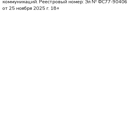
коммуникаций. Реестровый номер: Эл № ФС77-90406
от 25 ноября 2025 г. 18+