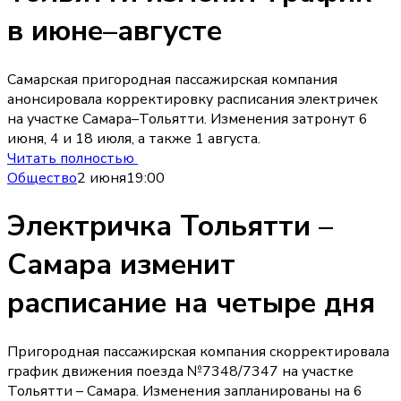
в июне–августе
Самарская пригородная пассажирская компания
анонсировала корректировку расписания электричек
на участке Самара–Тольятти. Изменения затронут 6
июня, 4 и 18 июля, а также 1 августа.
Читать полностью
Общество
2 июня
19:00
Электричка Тольятти –
Самара изменит
расписание на четыре дня
Пригородная пассажирская компания скорректировала
график движения поезда №7348/7347 на участке
Тольятти – Самара. Изменения запланированы на 6