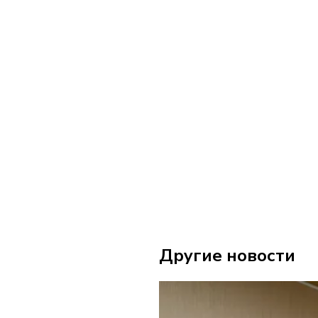
Другие новости