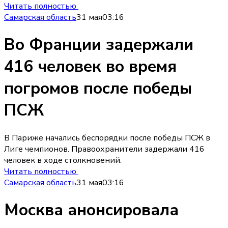
Читать полностью
Самарская область
31 мая
03:16
Во Франции задержали
416 человек во время
погромов после победы
ПСЖ
В Париже начались беспорядки после победы ПСЖ в
Лиге чемпионов. Правоохранители задержали 416
человек в ходе столкновений.
Читать полностью
Самарская область
31 мая
03:16
Москва анонсировала