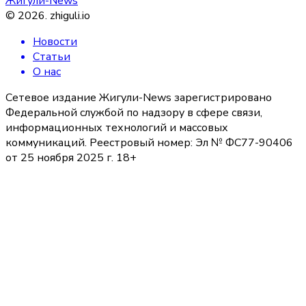
Жигули-News
©
2026
.
zhiguli.io
Новости
Статьи
О нас
Сетевое издание Жигули-News зарегистрировано
Федеральной службой по надзору в сфере связи,
информационных технологий и массовых
коммуникаций. Реестровый номер: Эл № ФС77-90406
от 25 ноября 2025 г. 18+