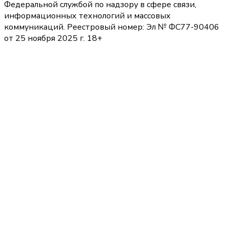
Федеральной службой по надзору в сфере связи,
информационных технологий и массовых
коммуникаций. Реестровый номер: Эл № ФС77-90406
от 25 ноября 2025 г. 18+