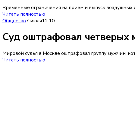
Временные ограничения на прием и выпуск воздушных с
Читать полностью
Общество
7 июля
12:10
Суд оштрафовал четверых м
Мировой судья в Москве оштрафовал группу мужчин, кот
Читать полностью