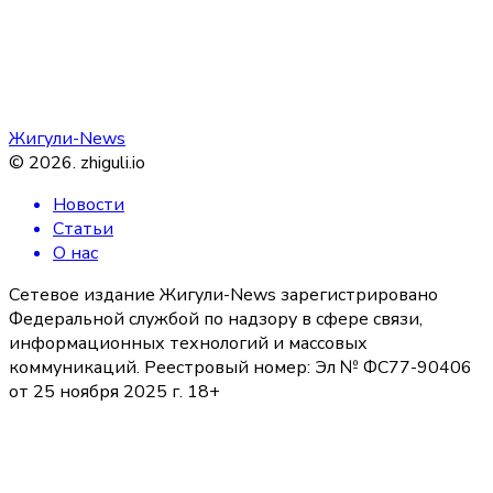
Жигули-News
©
2026
.
zhiguli.io
Новости
Статьи
О нас
Сетевое издание Жигули-News зарегистрировано
Федеральной службой по надзору в сфере связи,
информационных технологий и массовых
коммуникаций. Реестровый номер: Эл № ФС77-90406
от 25 ноября 2025 г. 18+