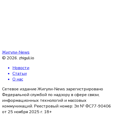
Жигули-News
©
2026
.
zhiguli.io
Новости
Статьи
О нас
Сетевое издание Жигули-News зарегистрировано
Федеральной службой по надзору в сфере связи,
информационных технологий и массовых
коммуникаций. Реестровый номер: Эл № ФС77-90406
от 25 ноября 2025 г. 18+