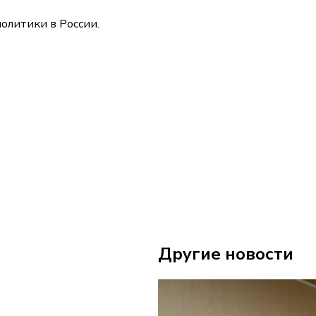
олитики в России.
Другие новости