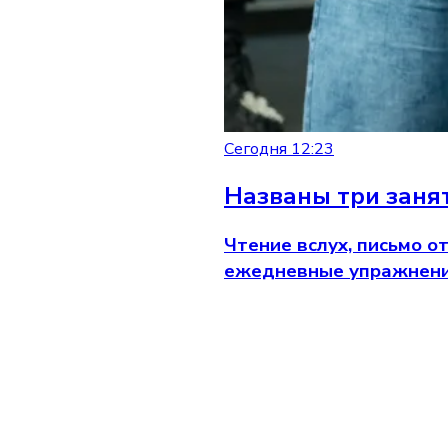
Сегодня 12:23
Названы три заня
Чтение вслух, письмо 
ежедневные упражнения