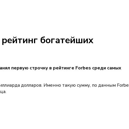
 рейтинг богатейших
нял первую строчку в рейтинге Forbes среди самых
иллиарда долларов. Именно такую сумму, по данным Forbe
ца.