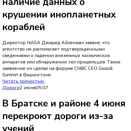
наличие данных о
крушении инопланетных
кораблей
Директор NASA Джаред Айзекман заявил, что
агентство не располагает подтвержденными
сведениями о падении внеземных космических
аппаратов или обнаружении тел пришельцев. Такое
заявление он сделал на форуме CNBC CEO Council
Summit в Вашингтоне.
Читать полностью
Дороги
2 июня
05:07
В Братске и районе 4 июня
перекроют дороги из-за
учений