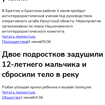
В Братске и Братском районе 4 июня пройдут
антитеррористические учения под руководством
оперативного штаба Иркутской области. Мероприятия
организованы по плану Национального
антитеррористического комитета.
Читать полностью
Происшествия
2 июня
05:06
Двое подростков задушили
12-летнего мальчика и
сбросили тело в реку
Рыбак услышал крики ребенка и вызвал полицию
Читать полностью
Общество
2 июня
04:36