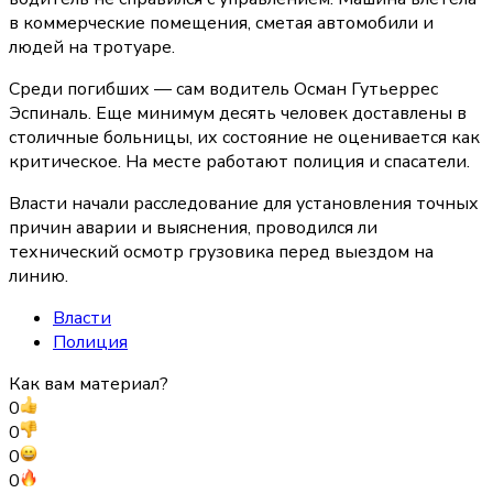
в коммерческие помещения, сметая автомобили и
людей на тротуаре.
Среди погибших — сам водитель Осман Гутьеррес
Эспиналь. Еще минимум десять человек доставлены в
столичные больницы, их состояние не оценивается как
критическое. На месте работают полиция и спасатели.
Власти начали расследование для установления точных
причин аварии и выяснения, проводился ли
технический осмотр грузовика перед выездом на
линию.
Власти
Полиция
Как вам материал?
0
0
0
0