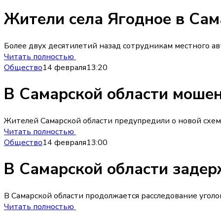
Жители села Ягодное в Сам
Более двух десятилетий назад сотрудникам местного а
Читать полностью
Общество
14 февраля
13:20
В Самарской области моше
Жителей Самарской области предупредили о новой схем
Читать полностью
Общество
14 февраля
13:00
В Самарской области задер
В Самарской области продолжается расследование уголо
Читать полностью