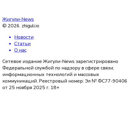
Жигули-News
©
2026
.
zhiguli.io
Новости
Статьи
О нас
Сетевое издание Жигули-News зарегистрировано
Федеральной службой по надзору в сфере связи,
информационных технологий и массовых
коммуникаций. Реестровый номер: Эл № ФС77-90406
от 25 ноября 2025 г. 18+