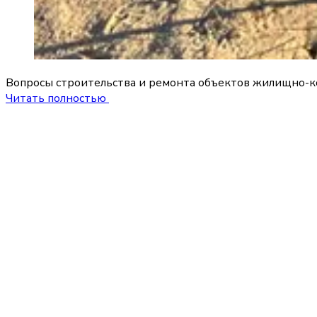
Вопросы строительства и ремонта объектов жилищно-ко
Читать полностью