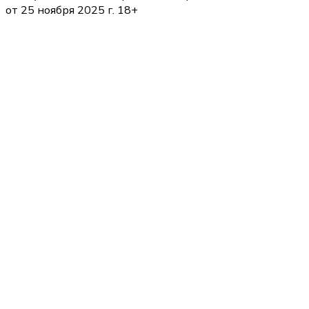
от 25 ноября 2025 г. 18+