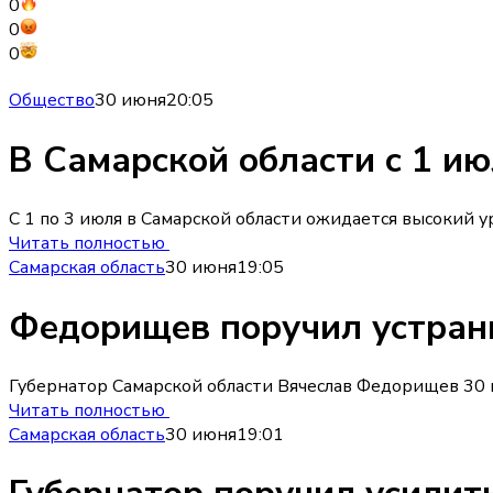
0
0
0
Общество
30 июня
20:05
В Самарской области с 1 и
С 1 по 3 июля в Самарской области ожидается высокий 
Читать полностью
Самарская область
30 июня
19:05
Федорищев поручил устран
Губернатор Самарской области Вячеслав Федорищев 30 и
Читать полностью
Самарская область
30 июня
19:01