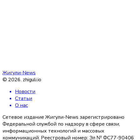
Жигули-News
©
2026
.
zhiguli.io
Новости
Статьи
О нас
Сетевое издание Жигули-News зарегистрировано
Федеральной службой по надзору в сфере связи,
информационных технологий и массовых
коммуникаций. Реестровый номер: Эл № ФС77-90406