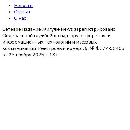
Новости
Статьи
О нас
Сетевое издание Жигули-News зарегистрировано
Федеральной службой по надзору в сфере связи,
информационных технологий и массовых
коммуникаций. Реестровый номер: Эл № ФС77-90406
от 25 ноября 2025 г. 18+