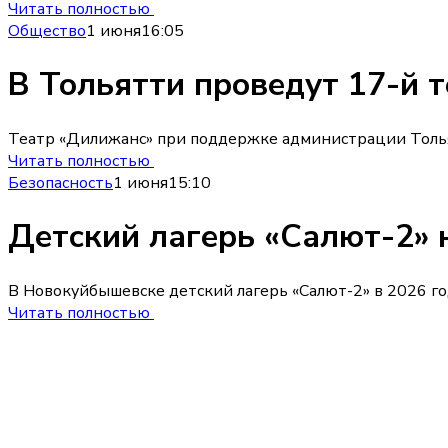
Читать полностью
Общество
1 июня
16:05
В Тольятти проведут 17-й 
Театр «Дилижанс» при поддержке администрации Тольят
Читать полностью
Безопасность
1 июня
15:10
Детский лагерь «Салют-2» 
В Новокуйбышевске детский лагерь «Салют-2» в 2026 го
Читать полностью