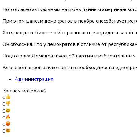
Но, согласно актуальным на июнь данным американского
При этом шансам демократов в ноябре способствует ист
Хотя, когда избирателей спрашивают, кандидата какой
Он объяснил, что у демократов в отличие от республик
Подготовка Демократической партии к избирательным ц
Ключевой вызов заключается в необходимости одновреме
Администрация
Как вам материал?
0
0
0
0
0
0