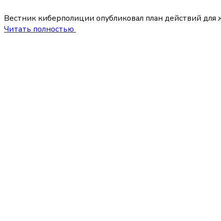
Вестник киберполиции опубликовал план действий для 
Читать полностью