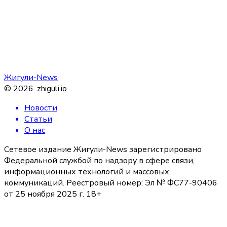
Жигули-News
©
2026
.
zhiguli.io
Новости
Статьи
О нас
Сетевое издание Жигули-News зарегистрировано
Федеральной службой по надзору в сфере связи,
информационных технологий и массовых
коммуникаций. Реестровый номер: Эл № ФС77-90406
от 25 ноября 2025 г. 18+