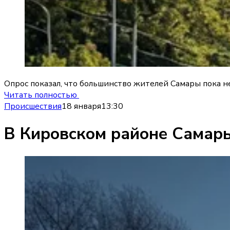
Опрос показал, что большинство жителей Самары пока н
Читать полностью
Происшествия
18 января
13:30
В Кировском районе Самар