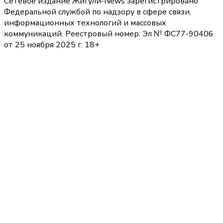
Сетевое издание Жигули-News зарегистрировано
Федеральной службой по надзору в сфере связи,
информационных технологий и массовых
коммуникаций. Реестровый номер: Эл № ФС77-90406
от 25 ноября 2025 г. 18+