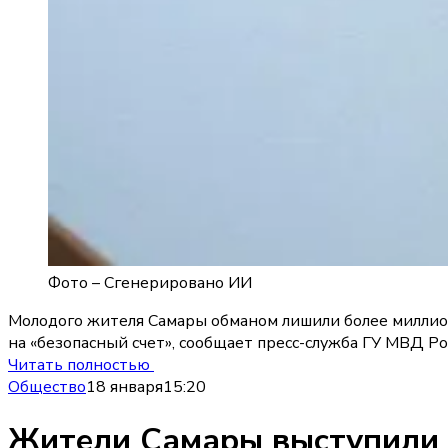
Фото –
Сгенерировано ИИ
Молодого жителя Самары обманом лишили более миллион
на «безопасный счет», сообщает пресс-служба ГУ МВД Ро
Читать полностью
Общество
18 января
15:20
Жители Самары выступили 