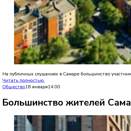
На публичных слушаниях в Самаре большинство участни
Читать полностью
Общество
18 января
14:00
Большинство жителей Самар