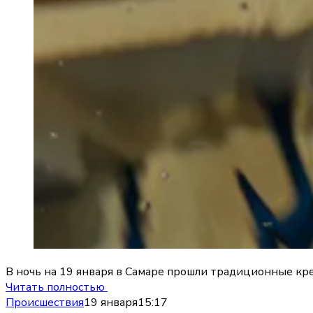
В ночь на 19 января в Самаре прошли традиционные кр
Читать полностью
Происшествия
19 января
15:17