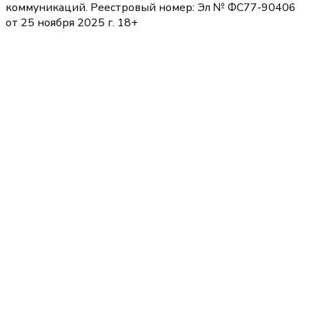
коммуникаций. Реестровый номер: Эл № ФС77-90406
от 25 ноября 2025 г. 18+