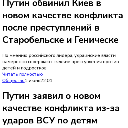
Путин обвинил Киев в
новом качестве конфликта
после преступлений в
Старобельске и Геническе
По мнению российского лидера, украинские власти
намеренно совершают тяжкие преступления против
детей и подростков
Читать полностью
Общество
1 июня
22:01
Путин заявил о новом
качестве конфликта из-за
ударов ВСУ по детям