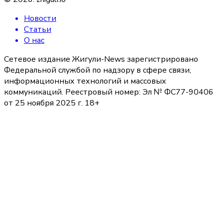
Новости
Статьи
О нас
Сетевое издание Жигули-News зарегистрировано
Федеральной службой по надзору в сфере связи,
информационных технологий и массовых
коммуникаций. Реестровый номер: Эл № ФС77-90406
от 25 ноября 2025 г. 18+